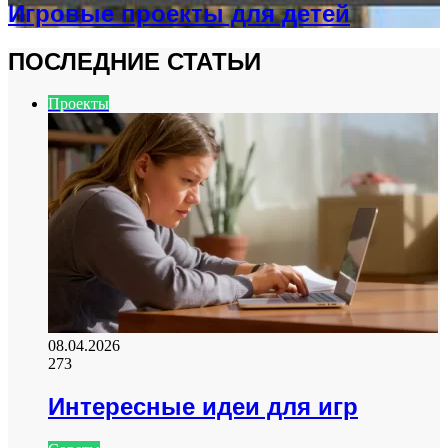
Игровые проекты для детей
ПОСЛЕДНИЕ СТАТЬИ
Проекты
08.04.2026
273
Интересные идеи для игр