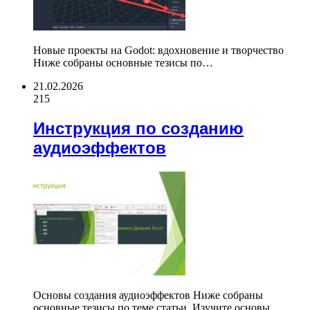
Новые проекты на Godot: вдохновение и творчество
Ниже собраны основные тезисы по…
21.02.2026
215
Инструкция по созданию
аудиоэффектов
Основы создания аудиоэффектов Ниже собраны
основные тезисы по теме статьи. Изучите основы…