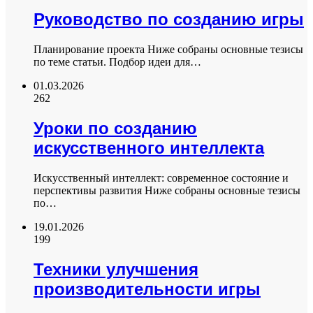
Руководство по созданию игры
Планирование проекта Ниже собраны основные тезисы
по теме статьи. Подбор идеи для…
01.03.2026
262
Уроки по созданию
искусственного интеллекта
Искусственный интеллект: современное состояние и
перспективы развития Ниже собраны основные тезисы
по…
19.01.2026
199
Техники улучшения
производительности игры