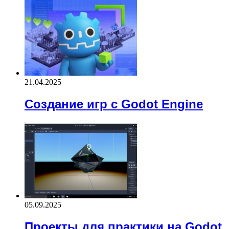
21.04.2025
Создание игр с Godot Engine
05.09.2025
Проекты для практики на Godot