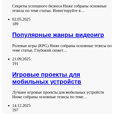
Секреты успешного бизнеса Ниже собраны основные
тезисы по теме статьи. Инвестируйте в…
02.05.2025
189
Популярные жанры видеоигр
Ролевые игры (RPG) Ниже собраны основные тезисы по
теме статьи. Глубокий сюжет…
21.09.2025
191
Игровые проекты для
мобильных устройств
Лучшие игровые проекты для мобильных устройств
Ниже собраны основные тезисы по теме…
14.12.2025
197