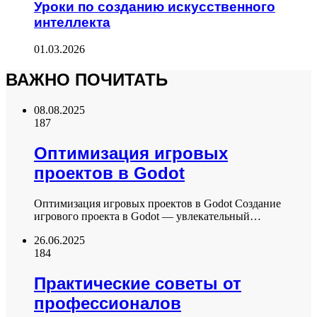
Уроки по созданию искусственного
интеллекта
01.03.2026
ВАЖНО ПОЧИТАТЬ
08.08.2025
187
Оптимизация игровых
проектов в Godot
Оптимизация игровых проектов в Godot Создание
игрового проекта в Godot — увлекательный…
26.06.2025
184
Практические советы от
профессионалов