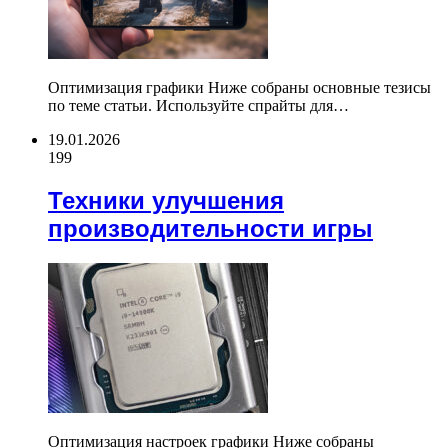
Оптимизация графики Ниже собраны основные тезисы
по теме статьи. Используйте спрайты для…
19.01.2026
199
Техники улучшения
производительности игры
Оптимизация настроек графики Ниже собраны