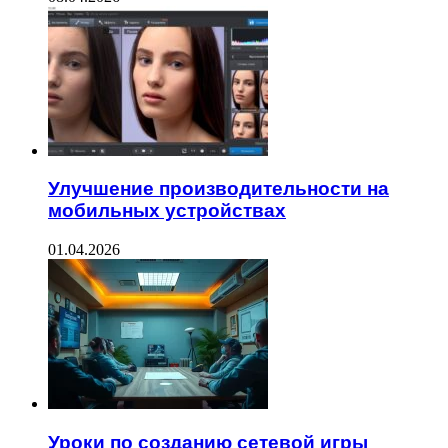
Улучшение производительности на
мобильных устройствах
01.04.2026
Уроки по созданию сетевой игры