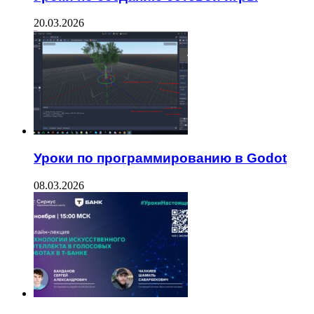
20.03.2026
Уроки по программированию в Godot
08.03.2026