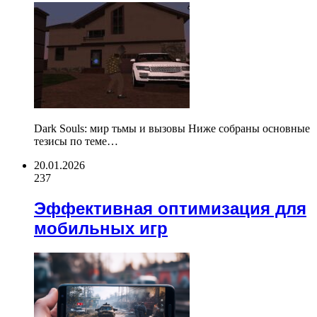
Dark Souls: мир тьмы и вызовы Ниже собраны основные
тезисы по теме…
20.01.2026
237
Эффективная оптимизация для
мобильных игр