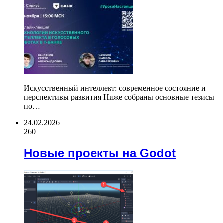
Искусственный интеллект: современное состояние и
перспективы развития Ниже собраны основные тезисы
по…
24.02.2026
260
Новые проекты на Godot