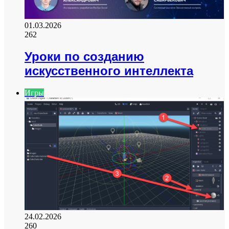
01.03.2026
262
Уроки по созданию
искусственного интеллекта
Игры
24.02.2026
260