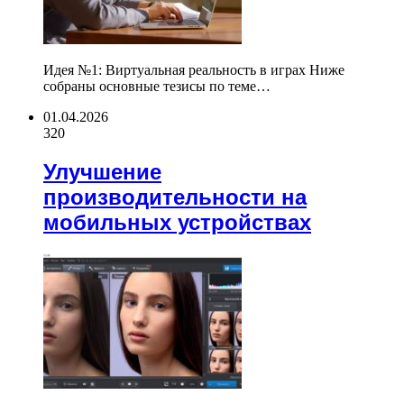
Идея №1: Виртуальная реальность в играх Ниже
собраны основные тезисы по теме…
01.04.2026
320
Улучшение
производительности на
мобильных устройствах