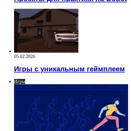
05.02.2026
Игры с уникальным геймплеем
Игры