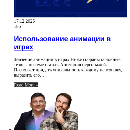
17.12.2025
185
Использование анимации в
играх
Значение анимации в играх Ниже собраны основные
тезисы по теме статьи. Анимация персонажей.
Позволяет придать уникальность каждому персонажу,
выразить его…
Read More »