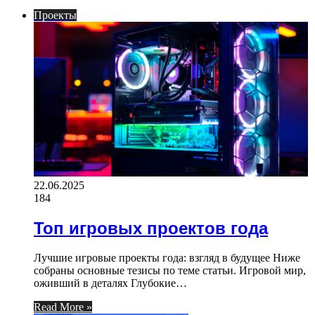
Проекты
22.06.2025
184
Топ игровых проектов года
Лучшие игровые проекты года: взгляд в будущее Ниже
собраны основные тезисы по теме статьи. Игровой мир,
оживший в деталях Глубокие…
Read More »