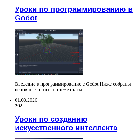
Уроки по программированию в
Godot
Введение в программирование с Godot Ниже собраны
основные тезисы по теме статьи.…
01.03.2026
262
Уроки по созданию
искусственного интеллекта