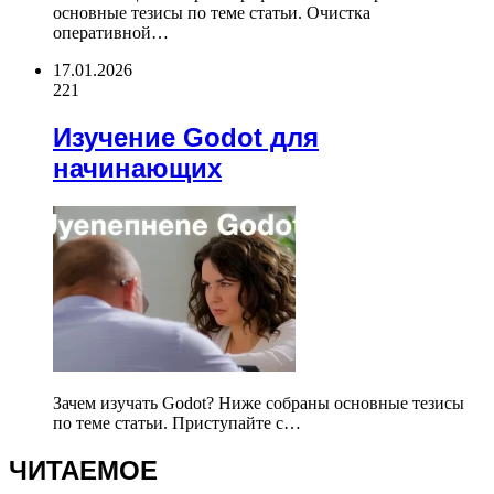
основные тезисы по теме статьи. Очистка
оперативной…
17.01.2026
221
Изучение Godot для
начинающих
Зачем изучать Godot? Ниже собраны основные тезисы
по теме статьи. Приступайте с…
ЧИТАЕМОЕ