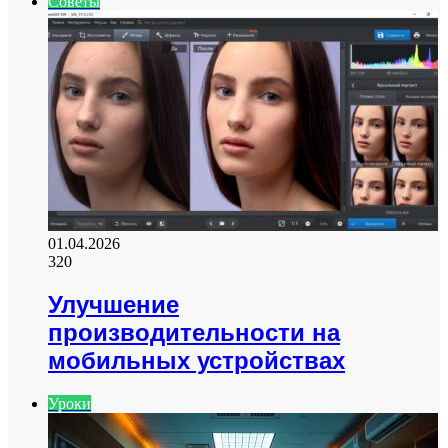
Советы
01.04.2026
320
Улучшение
производительности на
мобильных устройствах
Уроки