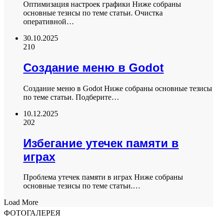
Оптимизация настроек графики Ниже собраны
основные тезисы по теме статьи. Очистка
оперативной…
30.10.2025
210
Создание меню в Godot
Создание меню в Godot Ниже собраны основные тезисы
по теме статьи. Подберите…
10.12.2025
202
Избегание утечек памяти в
играх
Проблема утечек памяти в играх Ниже собраны
основные тезисы по теме статьи.…
Load More
ФОТОГАЛЕРЕЯ