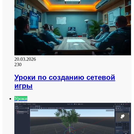
20.03.2026
230
Уроки по созданию сетевой
игры
Уроки