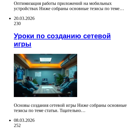
Оптимизация работы приложений на мобильных
устройствах Ниже собраны основные тезисы по теме…
20.03.2026
230
Уроки по созданию сетевой
игры
Основы создания сетевой игры Ниже собраны основные
тезисы по теме статьи. Тщательно…
08.03.2026
252