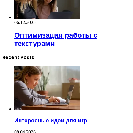
06.12.2025
Оптимизация работы с
текстурами
Recent Posts
Интересные идеи для игр
08.04.2026