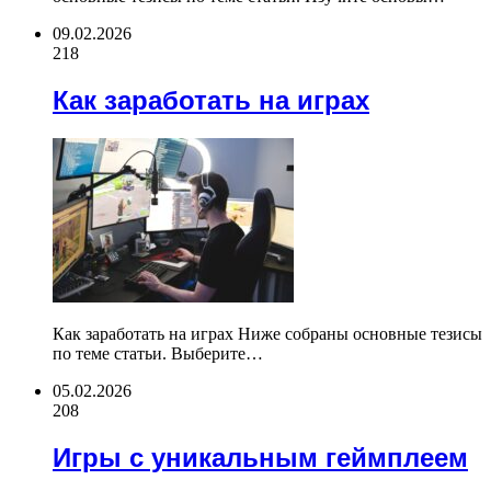
09.02.2026
218
Как заработать на играх
Как заработать на играх Ниже собраны основные тезисы
по теме статьи. Выберите…
05.02.2026
208
Игры с уникальным геймплеем