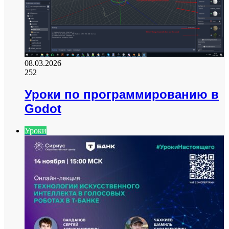
08.03.2026
252
Уроки по программированию в
Godot
Уроки