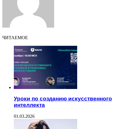
ЧИТАЕМОЕ
Уроки по созданию искусственного
интеллекта
01.03.2026