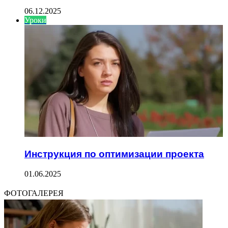
06.12.2025
Уроки
Инструкция по оптимизации проекта
01.06.2025
ФОТОГАЛЕРЕЯ