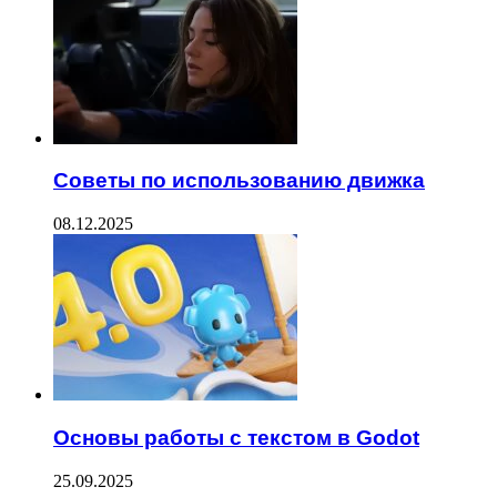
Советы по использованию движка
08.12.2025
Основы работы с текстом в Godot
25.09.2025