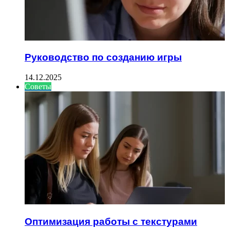
Руководство по созданию игры
14.12.2025
Советы
Оптимизация работы с текстурами