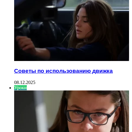
Советы по использованию движка
08.12.2025
Уроки