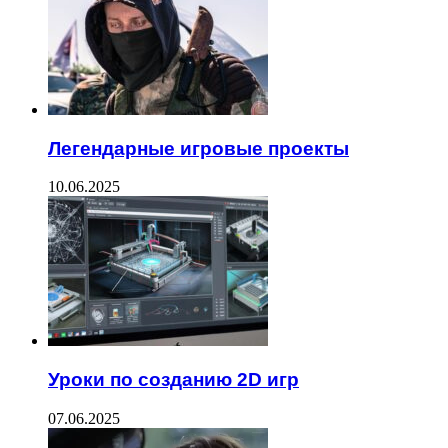
Легендарные игровые проекты
10.06.2025
Уроки по созданию 2D игр
07.06.2025