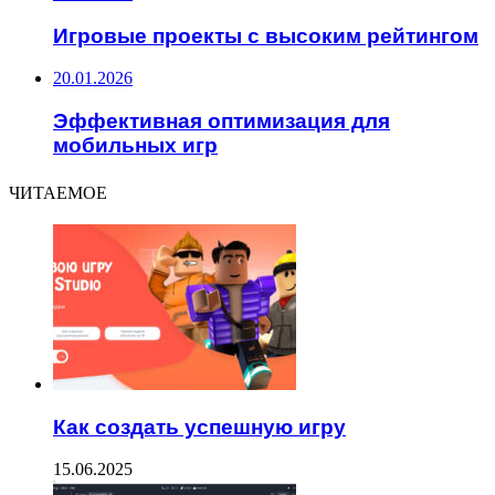
Игровые проекты с высоким рейтингом
20.01.2026
Эффективная оптимизация для
мобильных игр
ЧИТАЕМОЕ
Как создать успешную игру
15.06.2025