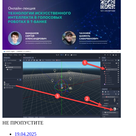
НЕ ПРОПУСТИТЕ
19.04.2025