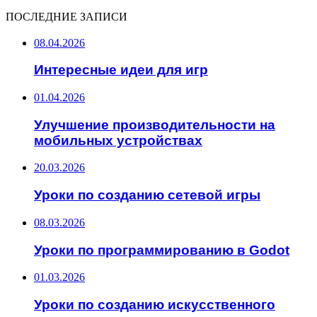
ПОСЛЕДНИЕ ЗАПИСИ
08.04.2026
Интересные идеи для игр
01.04.2026
Улучшение производительности на
мобильных устройствах
20.03.2026
Уроки по созданию сетевой игры
08.03.2026
Уроки по программированию в Godot
01.03.2026
Уроки по созданию искусственного