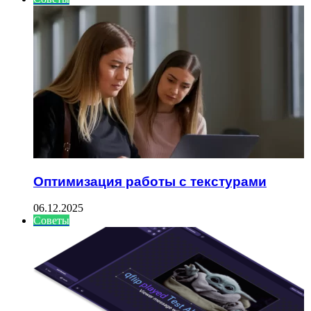
Оптимизация работы с текстурами
06.12.2025
Советы