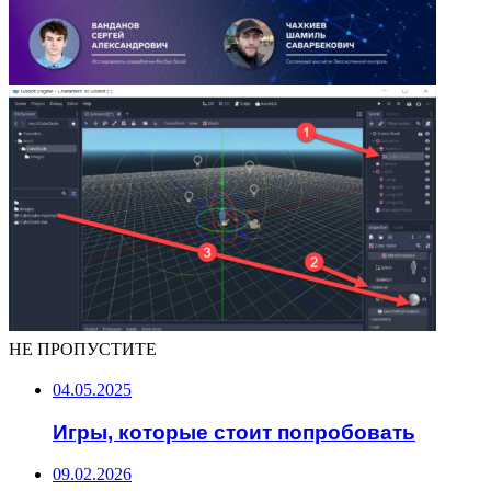
НЕ ПРОПУСТИТЕ
04.05.2025
Игры, которые стоит попробовать
09.02.2026