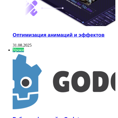
Оптимизация анимаций и эффектов
31.08.2025
Уроки