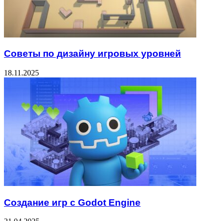
Советы по дизайну игровых уровней
18.11.2025
Создание игр с Godot Engine