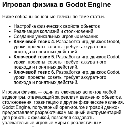
Игровая физика в Godot Engine
Ниже собраны основные тезисы по теме статьи.
Настройка физических свойств объектов
Реализация коллизий и столкновений
Создание уникальных игровых механик
Ключевой тезис 4.
Разработка игр, движок Godot,
уроки, проекты, советы требует аккуратного
подхода и понятных действий.
Ключевой тезис 5.
Разработка игр, движок Godot,
уроки, проекты, советы требует аккуратного
подхода и понятных действий.
Ключевой тезис 6.
Разработка игр, движок Godot,
уроки, проекты, советы требует аккуратного
подхода и понятных действий.
Игровая физика — один из ключевых аспектов любой
видеоигры, отвечающий за реализм движения объектов,
столкновения, гравитацию и другие физические явления.
Godot Engine, популярный open-source игровой движок,
предоставляет разработчикам мощный инструментарий
для работы с физикой, позволяя создавать
увлекательные игровые миры с реалистичным