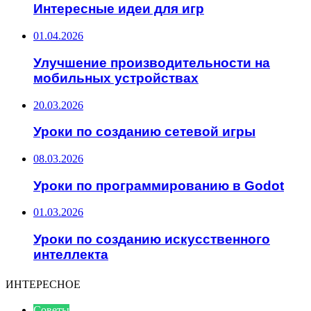
Интересные идеи для игр
01.04.2026
Улучшение производительности на
мобильных устройствах
20.03.2026
Уроки по созданию сетевой игры
08.03.2026
Уроки по программированию в Godot
01.03.2026
Уроки по созданию искусственного
интеллекта
ИНТЕРЕСНОЕ
Советы