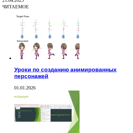
21.04.2025
ЧИТАЕМОЕ
Уроки по созданию анимированных
персонажей
01.01.2026