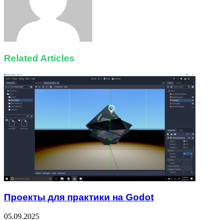
Related Articles
Проекты для практики на Godot
05.09.2025