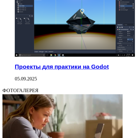
Проекты для практики на Godot
05.09.2025
ФОТОГАЛЕРЕЯ