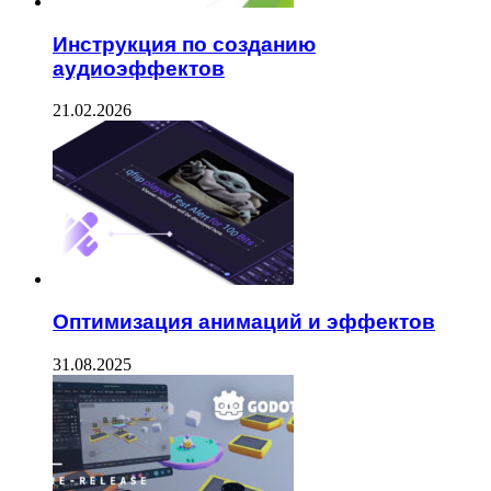
Инструкция по созданию
аудиоэффектов
21.02.2026
Оптимизация анимаций и эффектов
31.08.2025