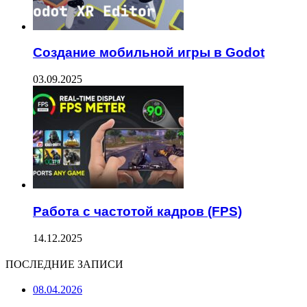
Создание мобильной игры в Godot
03.09.2025
Работа с частотой кадров (FPS)
14.12.2025
ПОСЛЕДНИЕ ЗАПИСИ
08.04.2026