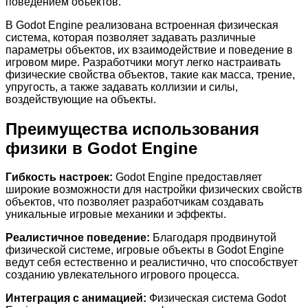
поведением объектов.
В Godot Engine реализована встроенная физическая
система, которая позволяет задавать различные
параметры объектов, их взаимодействие и поведение в
игровом мире. Разработчики могут легко настраивать
физические свойства объектов, такие как масса, трение,
упругость, а также задавать коллизии и силы,
воздействующие на объекты.
Преимущества использования
физики в Godot Engine
Гибкость настроек:
Godot Engine предоставляет
широкие возможности для настройки физических свойств
объектов, что позволяет разработчикам создавать
уникальные игровые механики и эффекты.
Реалистичное поведение:
Благодаря продвинутой
физической системе, игровые объекты в Godot Engine
ведут себя естественно и реалистично, что способствует
созданию увлекательного игрового процесса.
Интеграция с анимацией:
Физическая система Godot