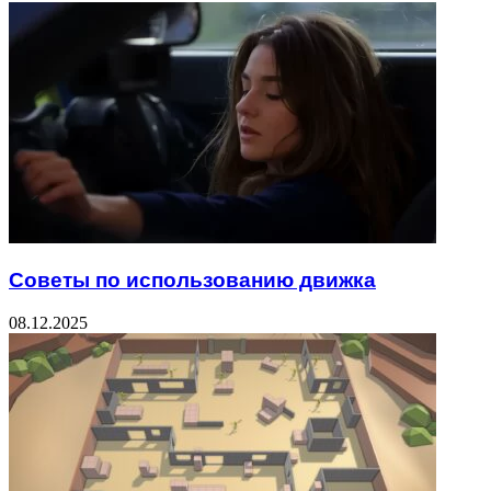
Советы по использованию движка
08.12.2025