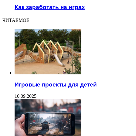
Как заработать на играх
ЧИТАЕМОЕ
Игровые проекты для детей
10.09.2025