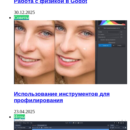
Работа с физикой в Godot
30.12.2025
Советы
Использование инструментов для
профилирования
23.04.2025
Игры